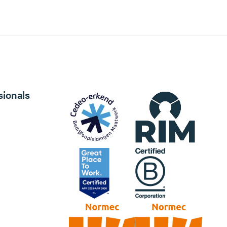
sionals