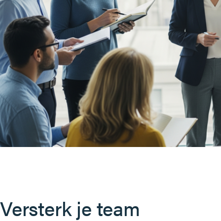
Versterk je team