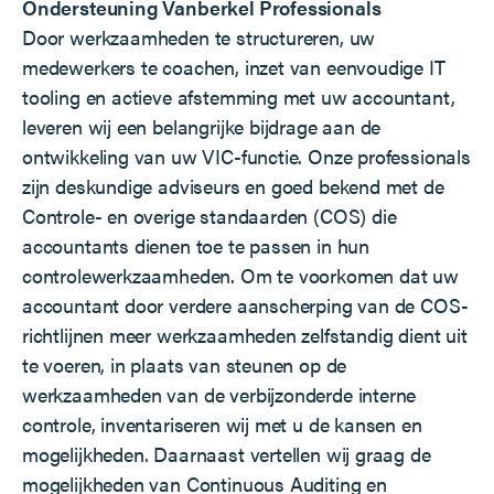
Ondersteuning Vanberkel Professionals
Door werkzaamheden te structureren, uw
medewerkers te coachen, inzet van eenvoudige IT
tooling en actieve afstemming met uw accountant,
leveren wij een belangrijke bijdrage aan de
ontwikkeling van uw VIC-functie. Onze professionals
zijn deskundige adviseurs en goed bekend met de
Controle- en overige standaarden (COS) die
accountants dienen toe te passen in hun
controlewerkzaamheden. Om te voorkomen dat uw
accountant door verdere aanscherping van de COS-
richtlijnen meer werkzaamheden zelfstandig dient uit
te voeren, in plaats van steunen op de
werkzaamheden van de verbijzonderde interne
controle, inventariseren wij met u de kansen en
mogelijkheden. Daarnaast vertellen wij graag de
mogelijkheden van Continuous Auditing en