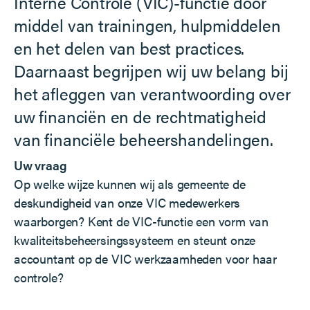
Interne Controle (VIC)-functie door
middel van trainingen, hulpmiddelen
en het delen van best practices.
Daarnaast begrijpen wij uw belang bij
het afleggen van verantwoording over
uw financiën en de rechtmatigheid
van financiële beheershandelingen.
Uw vraag
Op welke wijze kunnen wij als gemeente de
deskundigheid van onze VIC medewerkers
waarborgen? Kent de VIC-functie een vorm van
kwaliteitsbeheersingssysteem en steunt onze
accountant op de VIC werkzaamheden voor haar
controle?