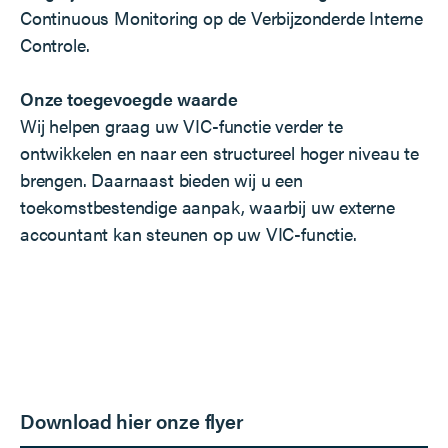
Continuous Monitoring op de Verbijzonderde Interne
Controle.
Onze toegevoegde waarde
Wij helpen graag uw VIC-functie verder te
ontwikkelen en naar een structureel hoger niveau te
brengen. Daarnaast bieden wij u een
toekomstbestendige aanpak, waarbij uw externe
accountant kan steunen op uw VIC-functie.
Download hier onze flyer