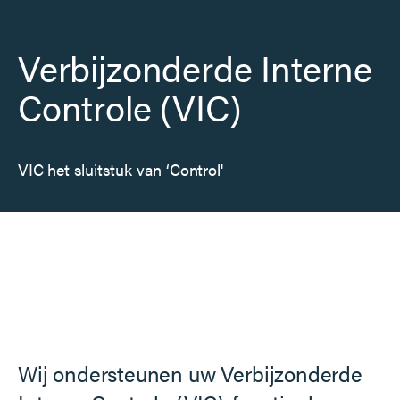
Verbijzonderde Interne
Controle (VIC)
VIC het sluitstuk van ‘Control'
Wij ondersteunen uw Verbijzonderde