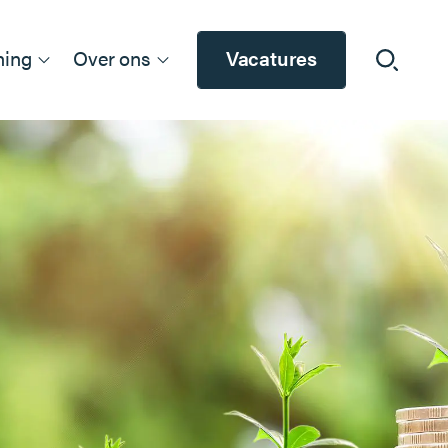
ning
Over ons
Vacatures