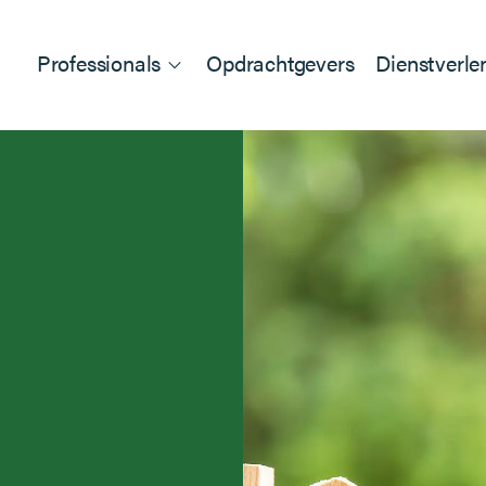
Professionals
Opdrachtgevers
Dienstverle