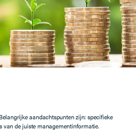
Belangrijke aandachtspunten zijn: specifieke
is van de juiste managementinformatie.