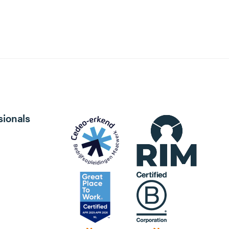
sionals