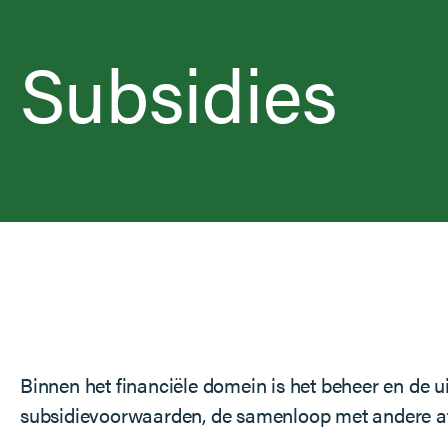
Subsidies
Binnen het financiële domein is het beheer en de 
subsidievoorwaarden, de samenloop met andere afd