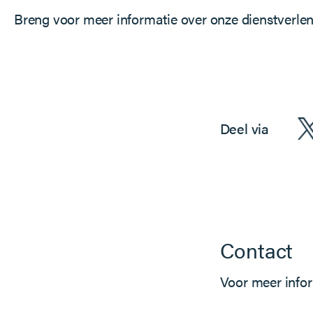
Breng voor meer informatie over onze dienstverle
Deel via
Contact
Voor meer info