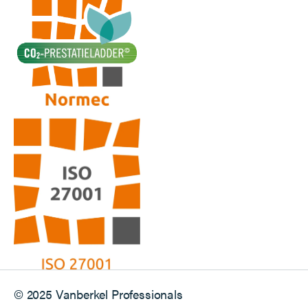
© 2025 Vanberkel Professionals