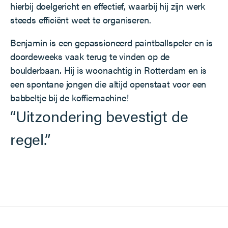
hierbij doelgericht en effectief, waarbij hij zijn werk
steeds efficiënt weet te organiseren.
Benjamin is een gepassioneerd paintballspeler en is
doordeweeks vaak terug te vinden op de
boulderbaan. Hij is woonachtig in Rotterdam en is
een spontane jongen die altijd openstaat voor een
babbeltje bij de koffiemachine!
“Uitzondering bevestigt de
regel.”