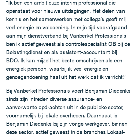
“Ik ben een ambitieuze interim professional die
openstaat voor nieuwe uitdagingen. Het delen van
kennis en het samenwerken met collega’s geeft mij
veel energie en voldoening. In mijn tijd voorafgaand
aan mijn dienstverband bij Vanberkel Professionals
ben ik actief geweest als controlespecialist OB bij de
Belastingdienst en als assistent-accountant bij
BDO. Ik kan mijzelf het beste omschrijven als een
energiek persoon, waarbij ik veel energie en
genoegendoening haal uit het werk dat ik verricht.’’
Bij Vanberkel Professionals voert Benjamin Diederiks
sinds zijn intreden diverse assurance- en
aanverwante opdrachten uit in de publieke sector,
voornamelijk bij lokale overheden. Daarnaast is
Benjamin Diederiks bij zijn vorige werkgever, binnen
deze sector, actief geweest in de branches Lokaal-