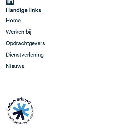
Handige links
Home
Werken bij
Opdrachtgevers
Dienstverlening
Nieuws