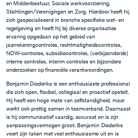
en Middenbestuur, Sociale werkvoorziening,
Stichtingen/Verenigingen en Zorg. Hierdoor heeft hij
zich gespecialiseerd in branche specifieke wet- en
regelgeving en heeft hij bij diverse organisaties
ervaring opgedaan op het gebied van
jaarrekeningcontroles, rechtmatigheidscontroles,
NOW-controles, subsidiecontroles, (verbijzonderde)
interne controles, interim controles en bijzondere
onderzoeken op financiële verantwoordingen.
Benjamin Diederiks is een enthousiaste professional
die zich open, flexibel, collegiaal en proactief opstelt.
Hij heeft een hoge mate van zelfstandigheid, maar
werkt ook prettig samen in teamverband. Daarnaast
is hij communicatief vaardig, accuraat en is zijn
aanpassingsvermogen groot. Benjamin Diederiks
voert zijn taken met veel enthousiasme uit en is