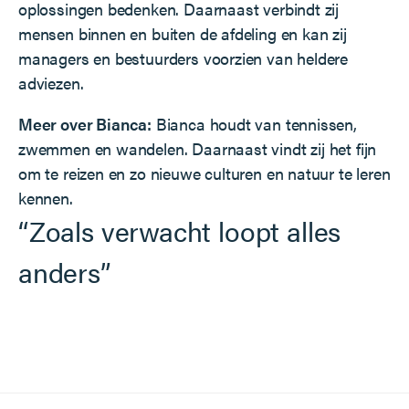
oplossingen bedenken. Daarnaast verbindt zij
mensen binnen en buiten de afdeling en kan zij
managers en bestuurders voorzien van heldere
adviezen.
Meer over Bianca:
Bianca houdt van tennissen,
zwemmen en wandelen. Daarnaast vindt zij het fijn
om te reizen en zo nieuwe culturen en natuur te leren
kennen.
“Zoals verwacht loopt alles
anders”