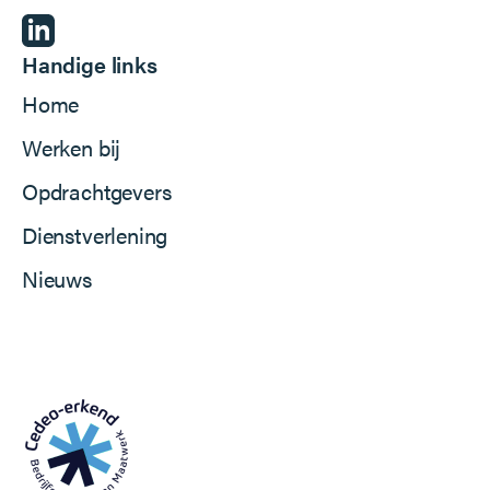
Handige links
Home
Werken bij
Opdrachtgevers
Dienstverlening
Nieuws