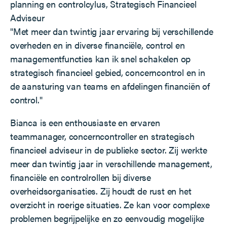
planning en controlcylus, Strategisch Financieel
Adviseur
"Met meer dan twintig jaar ervaring bij verschillende
overheden en in diverse financiële, control en
managementfuncties kan ik snel schakelen op
strategisch financieel gebied, concerncontrol en in
de aansturing van teams en afdelingen financiën of
control."
Bianca is een enthousiaste en ervaren
teammanager, concerncontroller en strategisch
financieel adviseur in de publieke sector. Zij werkte
meer dan twintig jaar in verschillende management,
financiële en controlrollen bij diverse
overheidsorganisaties. Zij houdt de rust en het
overzicht in roerige situaties. Ze kan voor complexe
problemen begrijpelijke en zo eenvoudig mogelijke