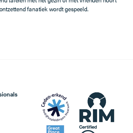
n ontzettend fanatiek wordt gespeeld.
sionals