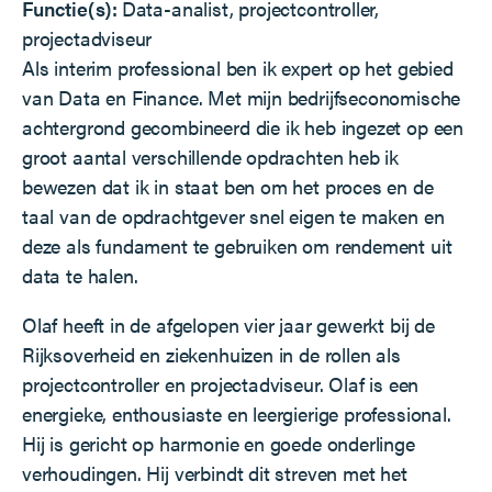
Functie(s):
Data-analist, projectcontroller,
projectadviseur
Als interim professional ben ik expert op het gebied
van Data en Finance. Met mijn bedrijfseconomische
achtergrond gecombineerd die ik heb ingezet op een
groot aantal verschillende opdrachten heb ik
bewezen dat ik in staat ben om het proces en de
taal van de opdrachtgever snel eigen te maken en
deze als fundament te gebruiken om rendement uit
data te halen.
Olaf heeft in de afgelopen vier jaar gewerkt bij de
Rijksoverheid en ziekenhuizen in de rollen als
projectcontroller en projectadviseur. Olaf is een
energieke, enthousiaste en leergierige professional.
Hij is gericht op harmonie en goede onderlinge
verhoudingen. Hij verbindt dit streven met het