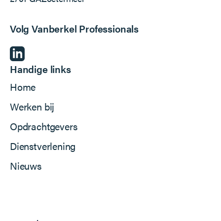
Volg Vanberkel Professionals
Handige links
Home
Werken bij
Opdrachtgevers
Dienstverlening
Nieuws