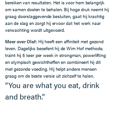
bereiken van resultaten. Het is voor hem belangrijk
om samen doelen te behalen. Bij hoge druk neemt hij
graag doorslaggevende besluiten, gaat hij krachtig
aan de slag en zorgt hij ervoor dat het werk naar
verwachting wordt uitgevoerd.
Meer over Olaf:
Hij heeft een affiniteit met gezond
leven. Dagelijks beoefent hij de Wim Hof methode,
traint hij 5 keer per week in strongman, powerlifting
en olympisch gewichtheffen en combineert hij dit
met gezonde voeding. Hij helpt andere mensen
graag om de beste versie uit zichzelf te halen.
“You are what you eat, drink
and breath.”