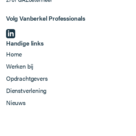
Volg Vanberkel Professionals
Handige links
Home
Werken bij
Opdrachtgevers
Dienstverlening
Nieuws