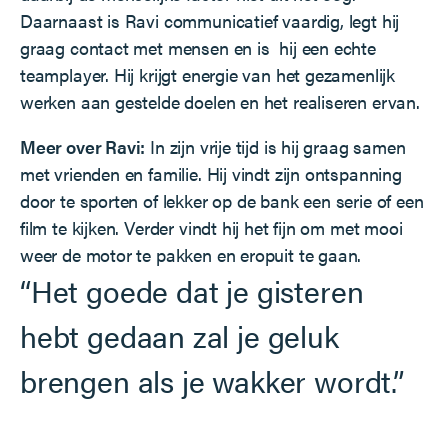
Daarnaast is Ravi communicatief vaardig, legt hij
graag contact met mensen en is hij een echte
teamplayer. Hij krijgt energie van het gezamenlijk
werken aan gestelde doelen en het realiseren ervan.
Meer over Ravi:
In zijn vrije tijd is hij graag samen
met vrienden en familie. Hij vindt zijn ontspanning
door te sporten of lekker op de bank een serie of een
film te kijken. Verder vindt hij het fijn om met mooi
weer de motor te pakken en eropuit te gaan.
“Het goede dat je gisteren
hebt gedaan zal je geluk
brengen als je wakker wordt.”