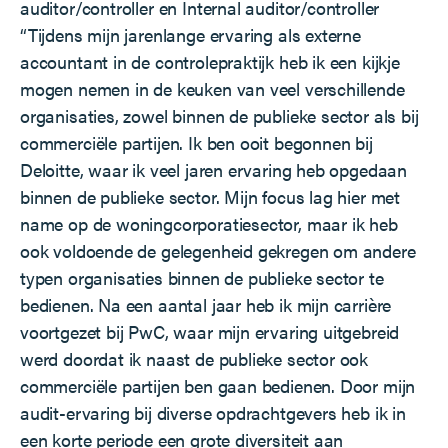
auditor/controller en Internal auditor/controller
“Tijdens mijn jarenlange ervaring als externe
accountant in de controlepraktijk heb ik een kijkje
mogen nemen in de keuken van veel verschillende
organisaties, zowel binnen de publieke sector als bij
commerciële partijen. Ik ben ooit begonnen bij
Deloitte, waar ik veel jaren ervaring heb opgedaan
binnen de publieke sector. Mijn focus lag hier met
name op de woningcorporatiesector, maar ik heb
ook voldoende de gelegenheid gekregen om andere
typen organisaties binnen de publieke sector te
bedienen. Na een aantal jaar heb ik mijn carrière
voortgezet bij PwC, waar mijn ervaring uitgebreid
werd doordat ik naast de publieke sector ook
commerciële partijen ben gaan bedienen. Door mijn
audit-ervaring bij diverse opdrachtgevers heb ik in
een korte periode een grote diversiteit aan