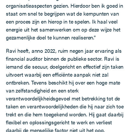
organisatieaspecten gezien. Hierdoor ben ik goed in
staat om snel te begrijpen wat de kernpunten van
een proces zijn en hierop in te spelen. Ik haal veel
energie uit het samenwerken om op deze wijze het
gezamenlijke doel te kunnen realiseren.”
Ravi heeft, anno 2022, ruim negen jaar ervaring als
financial auditor binnen de publieke sector. Ravi is
iemand die secuur, doelgericht en effectief zijn taken
uitvoert waarbij een efficiënte aanpak niet zal
ontbreken. Tevens beschikt hij over een hoge mate
van zelfstandigheid en een sterk
verantwoordelijkheidsgevoel met betrekking tot de
taken en verantwoordelijkheden die hij naar zich toe
trekt en die hem toegekend worden. Hij gaat daarbij
flexibel en oplossingsgericht te werk en verliest
daarbij de menselijke factor niet uit het oog.