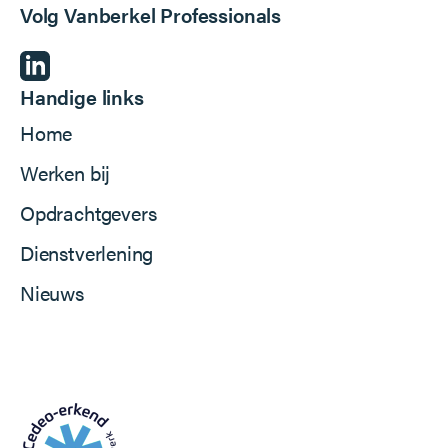
Volg Vanberkel Professionals
Handige links
Home
Werken bij
Opdrachtgevers
Dienstverlening
Nieuws