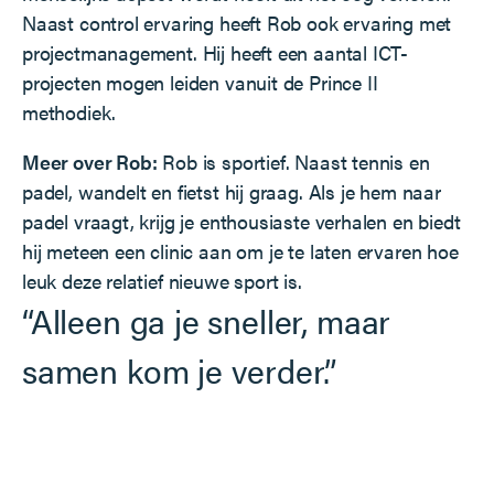
Naast control ervaring heeft Rob ook ervaring met
projectmanagement. Hij heeft een aantal ICT-
projecten mogen leiden vanuit de Prince II
methodiek.
Meer over Rob:
Rob is sportief. Naast tennis en
padel, wandelt en fietst hij graag. Als je hem naar
padel vraagt, krijg je enthousiaste verhalen en biedt
hij meteen een clinic aan om je te laten ervaren hoe
leuk deze relatief nieuwe sport is.
“Alleen ga je sneller, maar
samen kom je verder.”