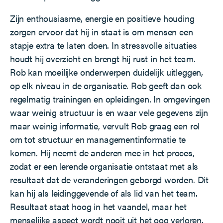
Zijn enthousiasme, energie en positieve houding
zorgen ervoor dat hij in staat is om mensen een
stapje extra te laten doen. In stressvolle situaties
houdt hij overzicht en brengt hij rust in het team.
Rob kan moeilijke onderwerpen duidelijk uitleggen,
op elk niveau in de organisatie. Rob geeft dan ook
regelmatig trainingen en opleidingen. In omgevingen
waar weinig structuur is en waar vele gegevens zijn
maar weinig informatie, vervult Rob graag een rol
om tot structuur en managementinformatie te
komen. Hij neemt de anderen mee in het proces,
zodat er een lerende organisatie ontstaat met als
resultaat dat de veranderingen geborgd worden. Dit
kan hij als leidinggevende of als lid van het team.
Resultaat staat hoog in het vaandel, maar het
menselijke aspect wordt nooit uit het oog verloren.