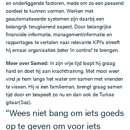
en onderliggende factoren, mede om zo een passend
oordeel te kunnen vormen. Werken met
geautomatiseerde systemen zijn daarbij een
belangrijk terugkerend aspect. Door belangrijke
financiële informatie, managementinformatie en
rapportages te vertalen naar relevante KPI’s streeft
hij ernaar organisaties beter 'in control' te brengen.
Meer over Samed:
In zijn vrije tijd loopt hij graag
hard en doet hij aan krachttraining. Met mooi weer
vind je hem langs het water om samen met vrienden
te vissen. Hij is een familieman, brengt graag samen
tijd door en bespeelt zo nu en dan ook de Turkse
gitaar(Saz).
“Wees niet bang om iets goeds
op te geven om voor iets