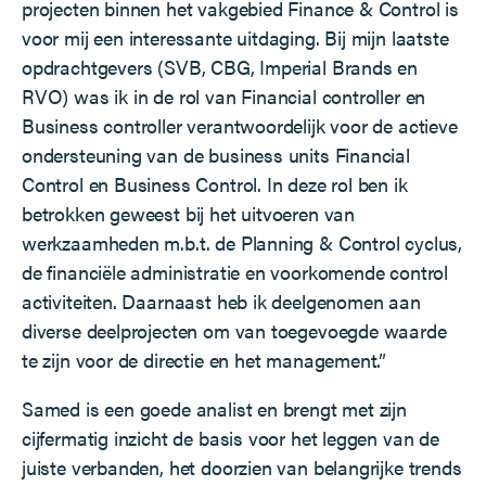
projecten binnen het vakgebied Finance & Control is
voor mij een interessante uitdaging. Bij mijn laatste
opdrachtgevers (SVB, CBG, Imperial Brands en
RVO) was ik in de rol van Financial controller en
Business controller verantwoordelijk voor de actieve
ondersteuning van de business units Financial
Control en Business Control. In deze rol ben ik
betrokken geweest bij het uitvoeren van
werkzaamheden m.b.t. de Planning & Control cyclus,
de financiële administratie en voorkomende control
activiteiten. Daarnaast heb ik deelgenomen aan
diverse deelprojecten om van toegevoegde waarde
te zijn voor de directie en het management.”
Samed is een goede analist en brengt met zijn
cijfermatig inzicht de basis voor het leggen van de
juiste verbanden, het doorzien van belangrijke trends