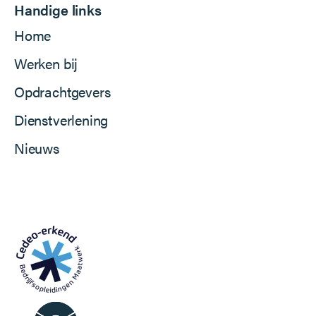
Handige links
Home
Werken bij
Opdrachtgevers
Dienstverlening
Nieuws