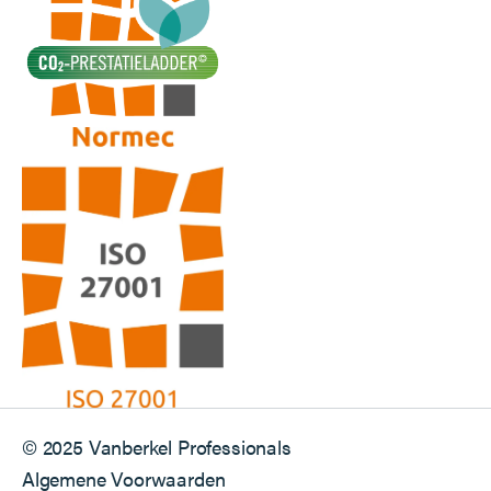
© 2025 Vanberkel Professionals
Algemene Voorwaarden