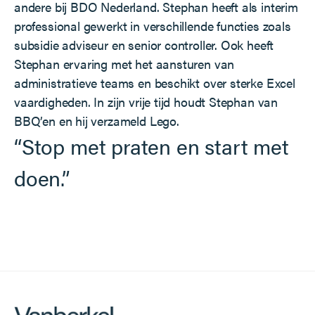
andere bij BDO Nederland. Stephan heeft als interim
professional gewerkt in verschillende functies zoals
subsidie adviseur en senior controller. Ook heeft
Stephan ervaring met het aansturen van
administratieve teams en beschikt over sterke Excel
vaardigheden. In zijn vrije tijd houdt Stephan van
BBQ’en en hij verzameld Lego.
“Stop met praten en start met
doen.”