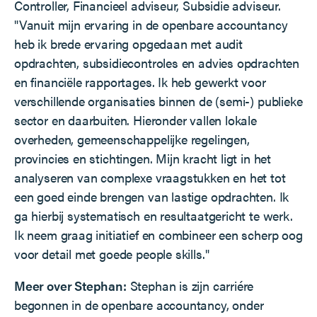
Controller, Financieel adviseur, Subsidie adviseur.
"Vanuit mijn ervaring in de openbare accountancy
heb ik brede ervaring opgedaan met audit
opdrachten, subsidiecontroles en advies opdrachten
en financiële rapportages. Ik heb gewerkt voor
verschillende organisaties binnen de (semi-) publieke
sector en daarbuiten. Hieronder vallen lokale
overheden, gemeenschappelijke regelingen,
provincies en stichtingen. Mijn kracht ligt in het
analyseren van complexe vraagstukken en het tot
een goed einde brengen van lastige opdrachten. Ik
ga hierbij systematisch en resultaatgericht te werk.
Ik neem graag initiatief en combineer een scherp oog
voor detail met goede people skills."
Meer over Stephan:
Stephan is zijn carriére
begonnen in de openbare accountancy, onder