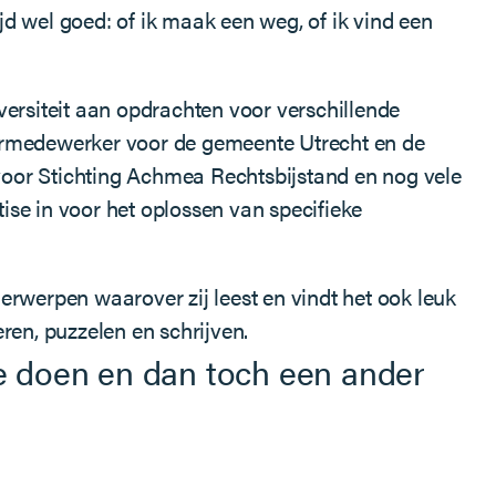
jd wel goed: of ik maak een weg, of ik vind een
versiteit aan opdrachten voor verschillende
aarmedewerker voor de gemeente Utrecht en de
voor Stichting Achmea Rechtsbijstand en nog vele
tise in voor het oplossen van specifieke
erwerpen waarover zij leest en vindt het ook leuk
en, puzzelen en schrijven.
de doen en dan toch een ander