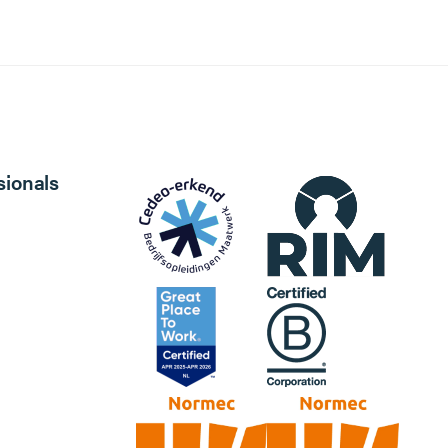
sionals