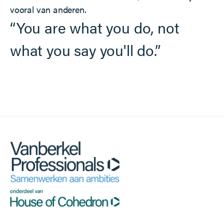
vooral van anderen.
“You are what you do, not
what you say you'll do.”