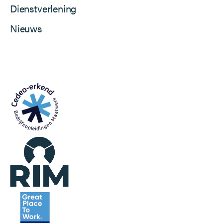
Dienstverlening
Nieuws