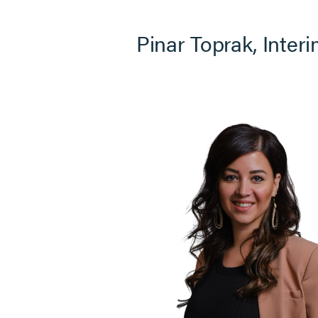
Pinar Toprak, Interi