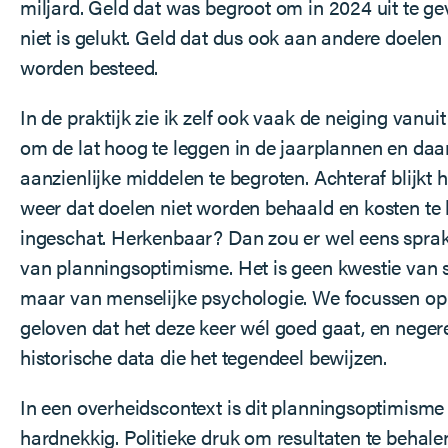
miljard. Geld dat was begroot om in 2024 uit te g
niet is gelukt. Geld dat dus ook aan andere doele
worden besteed.
In de praktijk zie ik zelf ook vaak de neiging van
om de lat hoog te leggen in de jaarplannen en daa
aanzienlijke middelen te begroten. Achteraf blijkt 
weer dat doelen niet worden behaald en kosten te 
ingeschat. Herkenbaar? Dan zou er wel eens sprak
van planningsoptimisme. Het is geen kwestie van sl
maar van menselijke psychologie. We focussen op 
geloven dat het deze keer wél goed gaat, en neger
historische data die het tegendeel bewijzen.
In een overheidscontext is dit planningsoptimisme
hardnekkig. Politieke druk om resultaten te behal