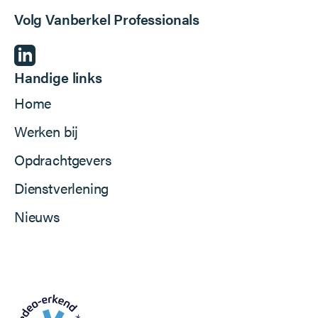
Volg Vanberkel Professionals
Handige links
Home
Werken bij
Opdrachtgevers
Dienstverlening
Nieuws