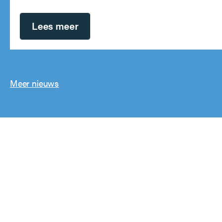
Lees meer
Meer nieuws