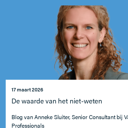
17 maart 2026
De waarde van het niet-weten
Blog van Anneke Sluiter, Senior Consultant bij 
Professionals