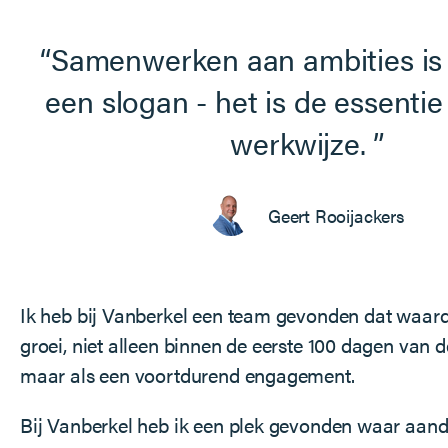
Samenwerken aan ambities is
een slogan - het is de essenti
werkwijze.
Geert Rooijackers
Ik heb bij Vanberkel een team gevonden dat waar
groei, niet alleen binnen de eerste 100 dagen van 
maar als een voortdurend engagement.
Bij Vanberkel heb ik een plek gevonden waar aan