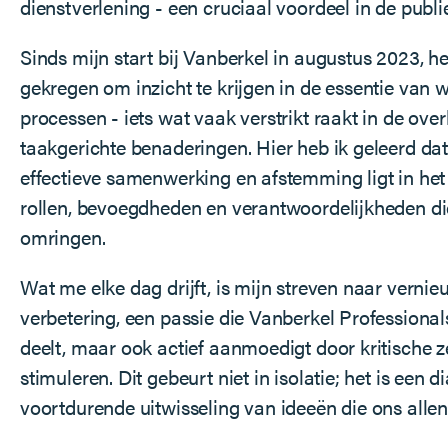
dienstverlening - een cruciaal voordeel in de publi
Sinds mijn start bij Vanberkel in augustus 2023, h
gekregen om inzicht te krijgen in de essentie van
processen - iets wat vaak verstrikt raakt in de ove
taakgerichte benaderingen. Hier heb ik geleerd dat 
effectieve samenwerking en afstemming ligt in het
rollen, bevoegdheden en verantwoordelijkheden di
omringen.
Wat me elke dag drijft, is mijn streven naar verni
verbetering, een passie die Vanberkel Professionals
deelt, maar ook actief aanmoedigt door kritische zel
stimuleren. Dit gebeurt niet in isolatie; het is een d
voortdurende uitwisseling van ideeën die ons allen 