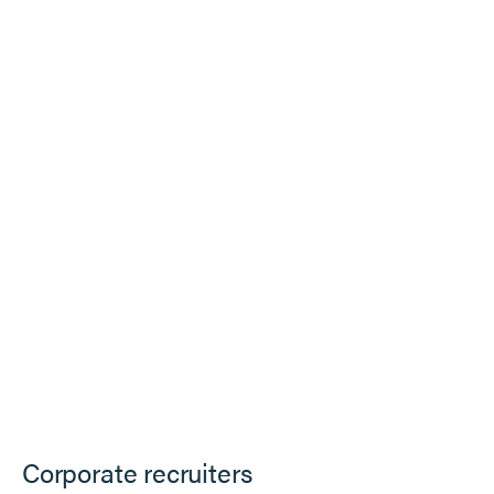
Corporate recruiters