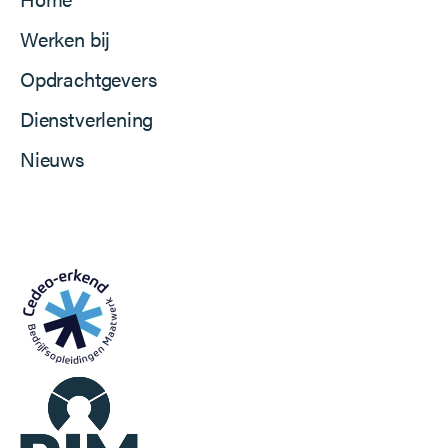
Werken bij
Opdrachtgevers
Dienstverlening
Nieuws