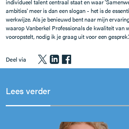
individueel talent centraal staat en waar 'Samen
ambities' meer is dan een slogan - het is de essent
werkwijze. Als je benieuwd bent naar mijn ervarin
waarop Vanberkel Professionals de kwaliteit van 
vooropstelt, nodig ik je graag uit voor een gesprek.
Deel via
Lees verder