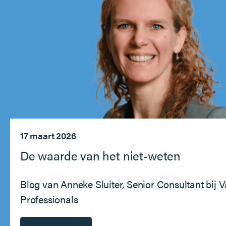
17 maart 2026
De waarde van het niet-weten
Blog van Anneke Sluiter, Senior Consultant bij 
Professionals