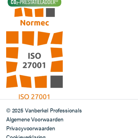
© 2025 Vanberkel Professionals
Algemene Voorwaarden
Privacyvoorwaarden
Cookieverklaring