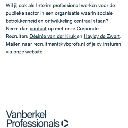
Wil jij ook als Interim professional werken voor de
publieke sector in een organisatie waarin sociale
betrokkenheid en ontwikkeling centraal staan?
Neem dan
contact
op met onze Corporate
Recruiters
Désirée van der Kruk
en
Hayley de Zwart
.
Mailen naar
recruitment@vbprofs.nl
of je cv insturen
via
onze website
.