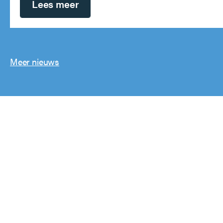
Lees meer
Meer nieuws