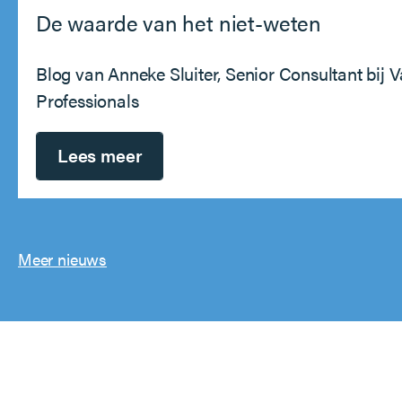
De waarde van het niet-weten
Blog van Anneke Sluiter, Senior Consultant bij 
Professionals
Lees meer
Meer nieuws