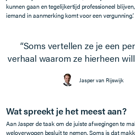
kunnen gaan en tegelijkertijd professioneel blijven
iemand in aanmerking komt voor een vergunning.’
Soms vertellen ze je een per
verhaal waarom ze hierheen wil
Jasper van Rijswijk
Wat spreekt je het meest aan?
Aan Jasper de taak om de juiste afwegingen te m
weloverwogen besluit te nemen. Soms is dat makke