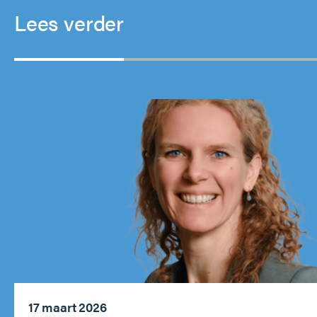
Lees verder
17 maart 2026