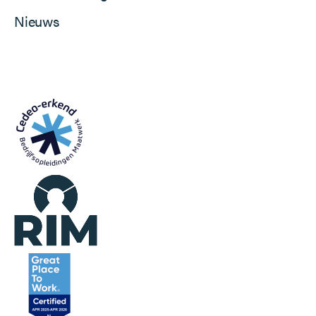
Nieuws