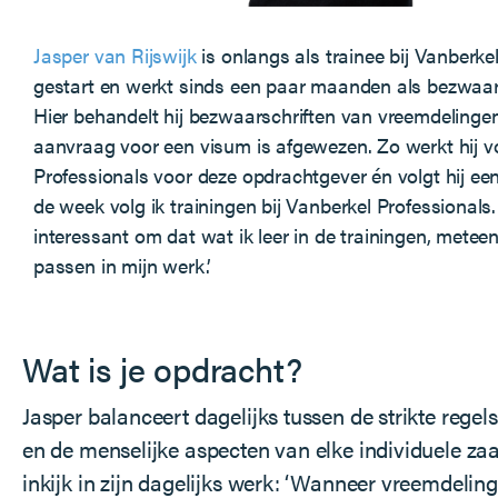
Jasper van Rijswijk
is onlangs als trainee bij Vanberke
gestart en werkt sinds een paar maanden als bezwaarju
Hier behandelt hij bezwaarschriften van vreemdeling
aanvraag voor een visum is afgewezen. Zo werkt hij v
Professionals voor deze opdrachtgever én volgt hij ee
de week volg ik trainingen bij Vanberkel Professionals.
interessant om dat wat ik leer in de trainingen, metee
passen in mijn werk.’
Wat is je opdracht?
Jasper balanceert dagelijks tussen de strikte regels
en de menselijke aspecten van elke individuele zaa
inkijk in zijn dagelijks werk: ‘Wanneer vreemdelin