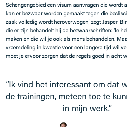
Schengengebied een visum aanvragen die wordt 
kan er bezwaar worden gemaakt tegen die beslissi
zaak volledig wordt heroverwogen’, zegt Jasper. B
die er zijn behandelt hij de bezwaarschriften: ‘Je 
maken en die wil je ook als mens behandelen. Maa
vreemdeling in kwestie voor een langere tijd wil ve
moet je ervoor zorgen dat de regels goed in acht 
Ik vind het interessant om dat wa
de trainingen, meteen toe te ku
in mijn werk.