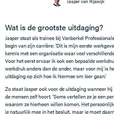
Jasper van Rijswijk
Wat is de grootste uitdaging?
Jasper staat als trainee bij Vanberkel Professional
begin van zijn carrière: ‘Dit is mijn eerste werkgev
kennis met een organisatie waar veel verschillen
Voor het eerst ervaar ik ook een bepaalde werkdru
werkdruk anders dan de ander, maar voor mij is he
uitdaging op zich hoe ik hiermee om leer gaan.’
Zo staat Jasper ook voor de uitdaging wanneer hij
de mensen zelf hoort. ‘Soms vertellen ze je een per
waarom ze hierheen willen komen. Het persoonlij
je natuurlijk mee in het besluit, maar je moet da