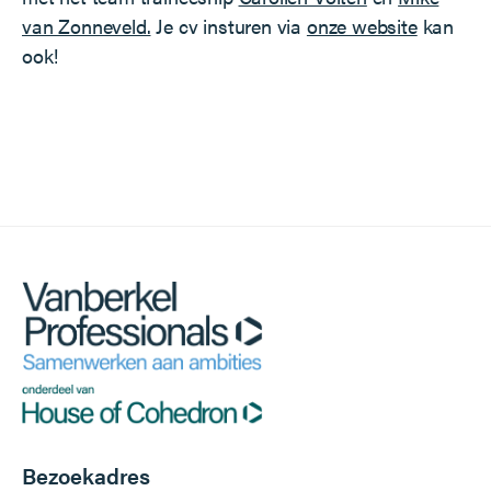
van Zonneveld.
Je cv insturen via
onze website
kan
ook!
Bezoekadres