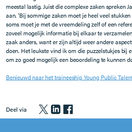
meestal lastig. Juist die complexe zaken spreken J
aan. ‘Bij sommige zaken moet je heel veel stukke
soms moet je met de vreemdeling zelf of een refer
zoveel mogelijk informatie bij elkaar te verzamelen.
zaak anders, want er zijn altijd weer andere aspect
doen. Het leukste vind ik om die puzzelstukjes bij e
om zo goed mogelijk een beoordeling te kunnen do
Benieuwd naar het traineeship Young Public Talen
Deel via