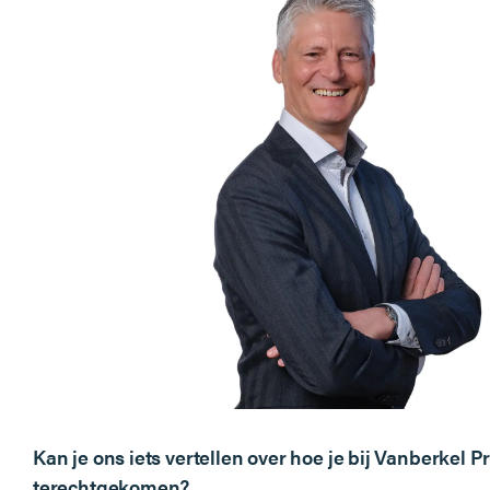
Kan je ons iets vertellen over hoe je bij Vanberkel P
terechtgekomen?