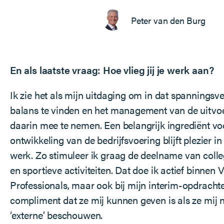
Peter van den Burg
En als laatste vraag: Hoe vlieg jij je werk aan?
Ik zie het als mijn uitdaging om in dat spanningsv
balans te vinden en het management van de uitvoe
daarin mee te nemen. Een belangrijk ingrediënt v
ontwikkeling van de bedrijfsvoering blijft plezier in
werk. Zo stimuleer ik graag de deelname van colle
en sportieve activiteiten. Dat doe ik actief binnen 
Professionals, maar ook bij mijn interim-opdracht
compliment dat ze mij kunnen geven is als ze mij n
‘externe’ beschouwen.