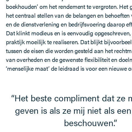
boekhouden’ om het rendement te vergroten. Het 
het centraal stellen van de belangen en behoeften 
en de dienstverlening en bedrijfsvoering daarop effi
Dat klinkt modieus en is eenvoudig opgeschreven, 
praktijk moeilijk te realiseren. Dat blijkt bijvoorbe
tussen de eisen die worden gesteld aan het rechtm
van overheden en de gewenste flexibiliteit en doel
‘menselijke maat’ de leidraad is voor een nieuwe o
Het beste compliment dat ze 
geven is als ze mij niet als een
beschouwen.