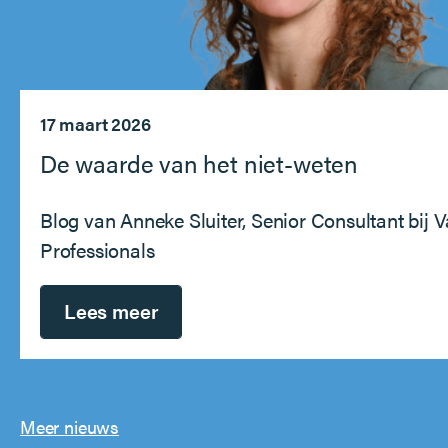
17 maart 2026
De waarde van het niet-weten
Blog van Anneke Sluiter, Senior Consultant bij 
Professionals
Lees meer
Meer nieuws