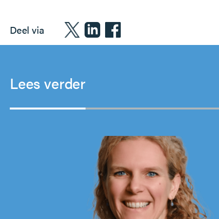
Deel via
Lees verder