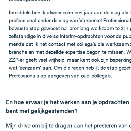
Inmiddels ben ik alweer ruim een jaar aan de slag als 
professional onder de vlag van Vanberkel Professional
bewuste stap geweest na jarenlang werkzaam te zijn 
zelfstandige in diverse interim-opdrachten voor de publ
merkte dat ik het contact met collega’s die werkzaam z
branche en met dezelfde expertise begon te missen. W
ZZP-er geeft veel vrijheid, maar kent ook zijn beperki
wat ‘eenzaam’ aan. Om die reden heb ik de stap gezet
Professionals op aangeven van oud-collega’s.
En hoe ervaar je het werken aan je opdrachten
bent met gelijkgestemden?
Mijn drive om bij te dragen aan het presteren van 