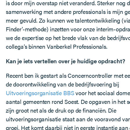
is door mijn overstap niet veranderd. Sterker nog 
samenwerking met andere professionals is mijn g
meer gevuld. Zo kunnen we talentontwikkeling (via
Finder’-methode) inzetten voor onze interim-opdr
we de expertise op het brede vlak van de bedrijfsv
collega’s binnen Vanberkel Professionals.
Kan je iets vertellen over je huidige opdracht?
Recent ben ik gestart als Concerncontroller met e
de doorontwikkeling van de bedrijfsvoering bij
Uitvoeringsorganisatie BBS
voor het sociaal dome
aantal gemeenten rond Soest. De opgaven in het 
zijn groot net als de druk op de financiën. Die
uitvoeringsorganisatie staat aan de vooravond va
groei. Het komt daarbij niet in eerste instantie aan 