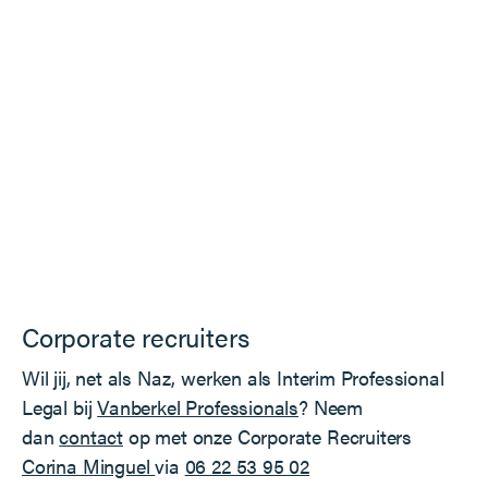
Corporate recruiters
Wil jij, net als Naz, werken als Interim Professional
Legal bij
Vanberkel Professionals
? Neem
dan
contact
op met onze Corporate Recruiters
Corina Minguel
via
06 22 53 95 02