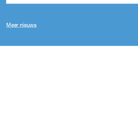
Meer nieuws