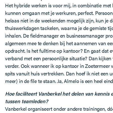
Het hybride werken is voor mij, in combinatie met h
kunnen omgaan met je werkuren, perfect. Persoonl
helaas niet in de weekenden mogelijk zijn, kun je 
thuiswerkdagen tackelen, waarna je de gemiste tij
inhalen. De fieldmanager en businessmanager pro
algemeen mee te denken bij het aannemen van ee
opdracht. Is het fulltime op kantoor? En gaat dat e
verband met een persoonlijke situatie? Dan kijke
verder. Ook wanneer ik op kantoor in Zoetermeer w
spits vanuit huis vertrekken. Dan hoef ik niet een u
meer) in de file te staan. Ja, Almelo is een heel eind
Hoe faciliteert Vanberkel het delen van kennis 
tussen teamleden?
Vanberkel organiseert onder andere trainingen, dó