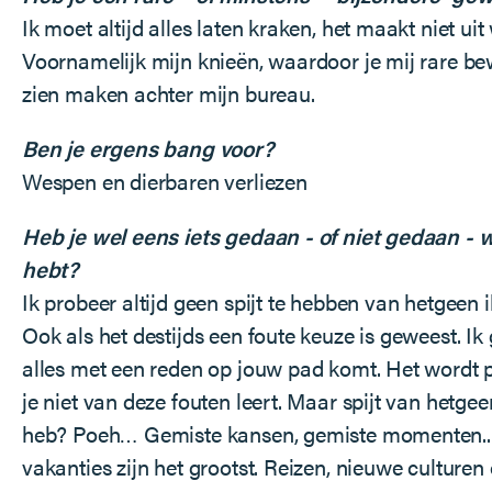
Ik moet altijd alles laten kraken, het maakt niet uit
Voornamelijk mijn knieën, waardoor je mij rare b
zien maken achter mijn bureau.
Ben je ergens bang voor?
Wespen en dierbaren verliezen
Heb je wel eens iets gedaan - of niet gedaan - w
hebt?
Ik probeer altijd geen spijt te hebben van hetgeen 
Ook als het destijds een foute keuze is geweest. Ik 
alles met een reden op jouw pad komt. Het wordt 
je niet van deze fouten leert. Maar spijt van hetge
heb? Poeh… Gemiste kansen, gemiste momenten..
vakanties zijn het grootst. Reizen, nieuwe culture