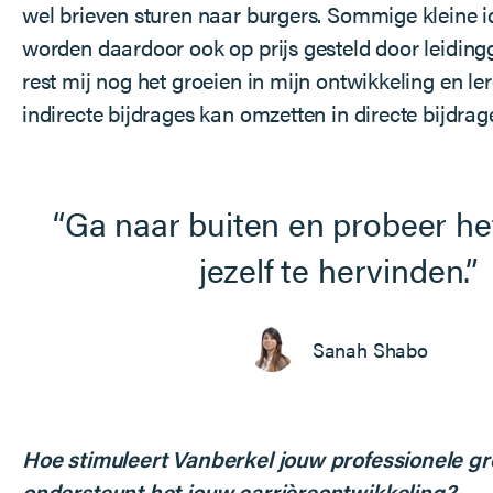
wel brieven sturen naar burgers. Sommige kleine 
worden daardoor ook op prijs gesteld door leidin
rest mij nog het groeien in mijn ontwikkeling en le
indirecte bijdrages kan omzetten in directe bijdrag
Ga naar buiten en probeer het
jezelf te hervinden.
Sanah Shabo
Hoe stimuleert Vanberkel jouw professionele gr
ondersteunt het jouw carrièreontwikkeling?