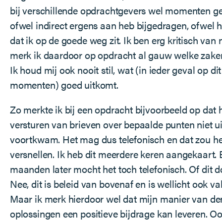
bij verschillende opdrachtgevers wel momenten ge
ofwel indirect ergens aan heb bijgedragen, ofwel
dat ik op de goede weg zit. Ik ben erg kritisch van
merk ik daardoor op opdracht al gauw welke zake
Ik houd mij ook nooit stil, wat (in ieder geval op dit
momenten) goed uitkomt.
Zo merkte ik bij een opdracht bijvoorbeeld op dat 
versturen van brieven over bepaalde punten niet u
voortkwam. Het mag dus telefonisch en dat zou he
versnellen. Ik heb dit meerdere keren aangekaart.
maanden later mocht het toch telefonisch. Of dit 
Nee, dit is beleid van bovenaf en is wellicht ook v
Maar ik merk hierdoor wel dat mijn manier van de
oplossingen een positieve bijdrage kan leveren. 