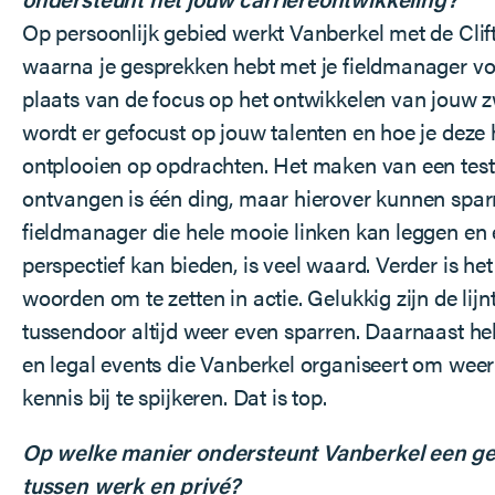
Op persoonlijk gebied werkt Vanberkel met de Clift
waarna je gesprekken hebt met je fieldmanager vo
plaats van de focus op het ontwikkelen van jouw 
wordt er gefocust op jouw talenten en hoe je deze 
ontplooien op opdrachten. Het maken van een test 
ontvangen is één ding, maar hierover kunnen spa
fieldmanager die hele mooie linken kan leggen en
perspectief kan bieden, is veel waard. Verder is he
woorden om te zetten in actie. Gelukkig zijn de lijnt
tussendoor altijd weer even sparren. Daarnaast heb
en legal events die Vanberkel organiseert om wee
kennis bij te spijkeren. Dat is top.
Op welke manier ondersteunt Vanberkel een g
tussen werk en privé?