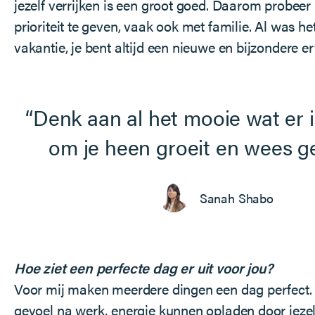
jezelf verrijken is een groot goed. Daarom probeer
prioriteit te geven, vaak ook met familie. Al was het
vakantie, je bent altijd een nieuwe en bijzondere erv
Denk aan al het mooie wat er i
om je heen groeit en wees ge
Sanah Shabo
Hoe ziet een perfecte dag er uit voor jou?
Voor mij maken meerdere dingen een dag perfect.
gevoel na werk, energie kunnen opladen door jezelf