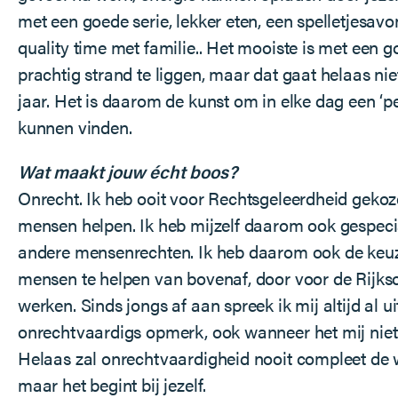
met een goede serie, lekker eten, een spelletjesav
quality time met familie.. Het mooiste is met een 
prachtig strand te liggen, maar dat gaat helaas ni
jaar. Het is daarom de kunst om in elke dag een ‘p
kunnen vinden.
Wat maakt jouw écht boos?
Onrecht. Ik heb ooit voor Rechtsgeleerdheid gekoz
mensen helpen. Ik heb mijzelf daarom ook gespeci
andere mensenrechten. Ik heb daarom ook de ke
mensen te helpen van bovenaf, door voor de Rijks
werken. Sinds jongs af aan spreek ik mij altijd al ui
onrechtvaardigs opmerk, ook wanneer het mij niet 
Helaas zal onrechtvaardigheid nooit compleet de w
maar het begint bij jezelf.