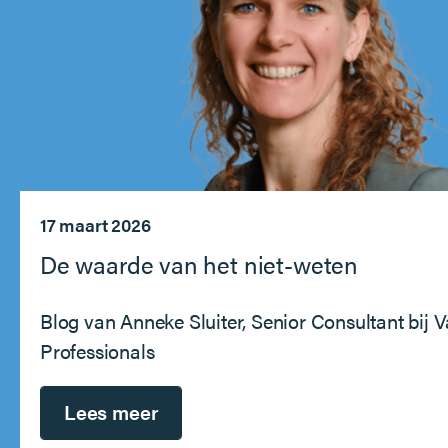
17 maart 2026
De waarde van het niet-weten
Blog van Anneke Sluiter, Senior Consultant bij 
Professionals
Lees meer