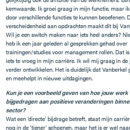
kernwaarde. Ik groei graag in mijn functie, maar i
door verschillende functies te kunnen beoefenen. 
verscheidenheid aan opdrachten maakt dit bij Van
Wil je een switch maken naar iets heel anders? Niet
heb ik een jaar geleden al gesprekken gehad over
trainingen/studies voor management rollen. Dat is
iets te vroeg in mijn carrière. Ik wil mij graag in de
verder ontwikkelen. Het is duidelijk dat Vanberke
en meehelpt in nieuwe uitdagingen.
Kun je een voorbeeld geven van hoe jouw werk d
bijgedragen aan positieve veranderingen binne
sector?
Wat een ‘directe’ bijdrage betreft, staat mijn carriè
nog in de ‘tiener’ schoenen, maar het is er wel naar