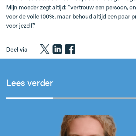
Mijn moeder zegt altijd: “vertrouw een persoon, on
voor de volle 100%, maar behoud altijd een paar p
voor jezelf.’’
Deel via
Lees verder