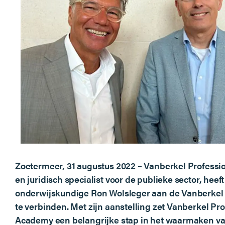
Zoetermeer, 31 augustus 2022 – Vanberkel Professio
en juridisch specialist voor de publieke sector, hee
onderwijskundige Ron Wolsleger aan de Vanberke
te verbinden. Met zijn aanstelling zet Vanberkel Pr
Academy een belangrijke stap in het waarmaken va