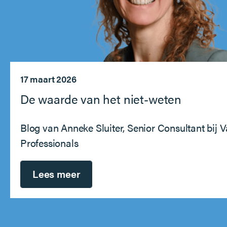
17 maart 2026
De waarde van het niet-weten
Blog van Anneke Sluiter, Senior Consultant bij 
Professionals
Lees meer