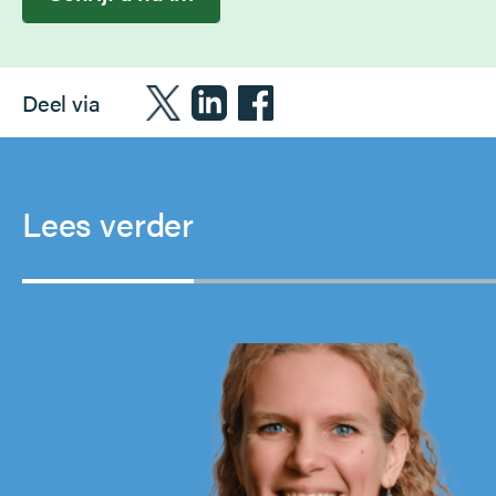
Deel via
Lees verder