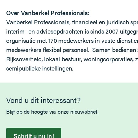
Over Vanberkel Professionals:
Vanberkel Professionals, financieel en juridisch spe
interim- en adviesopdrachten is sinds 2007 uitgegr
organisatie met 170 medewerkers in vaste dienst e
medewerkers flexibel personeel. Samen bedienen z
Rijksoverheid, lokaal bestuur, woningcorporaties, 
semipublieke instellingen.
Vond u dit interessant?
Blijf op de hoogte via onze nieuwsbrief.
Schrijf u nu in!