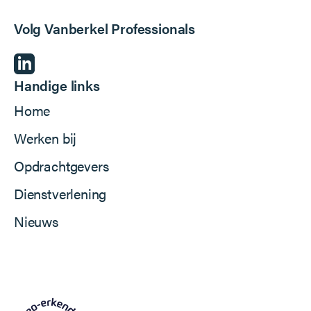
Volg Vanberkel Professionals
Handige links
Home
Werken bij
Opdrachtgevers
Dienstverlening
Nieuws