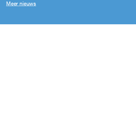
Meer nieuws