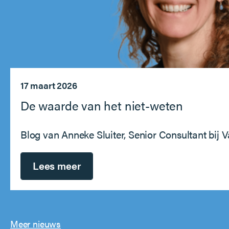
17 maart 2026
De waarde van het niet-weten
Blog van Anneke Sluiter, Senior Consultant bij 
Lees meer
Meer nieuws