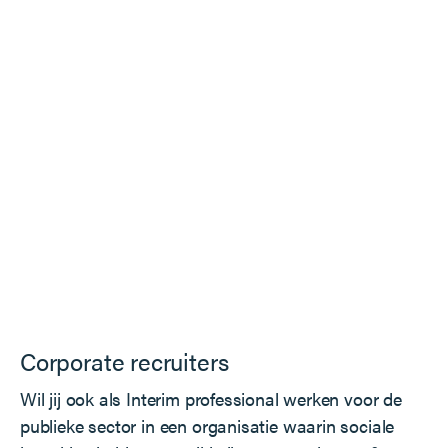
Corporate recruiters
Wil jij ook als Interim professional werken voor de
publieke sector in een organisatie waarin sociale