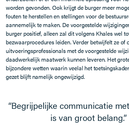
worden gevonden. Ook krijgt de burger meer mog
fouten te herstellen en stellingen voor de bestuurs
aannemelijk te maken. De voorgestelde wijziginge
burger positief, alleen zal dit volgens Khales wel t
bezwaarprocedures leiden. Verder betwijfelt ze of 
uitvoeringsprofessionals met de voorgestelde wijz
daadwerkelijk maatwerk kunnen leveren. Het grot
bijzondere wetten waarin veelal het toetsingskade
gezet blijft namelijk ongewijzigd.
Begrijpelijke communicatie me
is van groot belang.