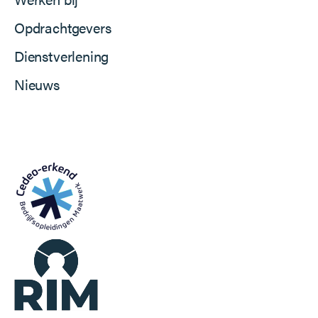
Opdrachtgevers
Dienstverlening
Nieuws