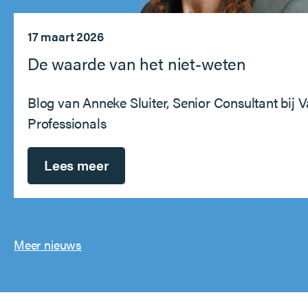
17 maart 2026
De waarde van het niet-weten
Blog van Anneke Sluiter, Senior Consultant bij 
Professionals
Lees meer
Meer nieuws