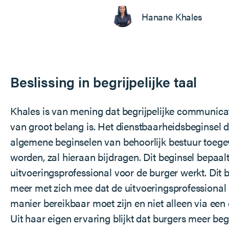
Hanane Khales
Beslissing in begrijpelijke taal
Khales is van mening dat begrijpelijke communica
van groot belang is. Het dienstbaarheidsbeginsel 
algemene beginselen van behoorlijk bestuur toege
worden, zal hieraan bijdragen. Dit beginsel bepaalt
uitvoeringsprofessional voor de burger werkt. Dit 
meer met zich mee dat de uitvoeringsprofessional
manier bereikbaar moet zijn en niet alleen via een 
Uit haar eigen ervaring blijkt dat burgers meer be