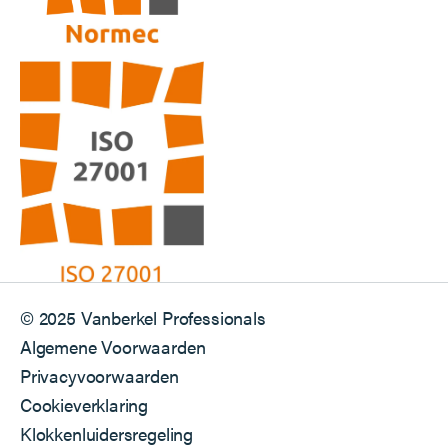
© 2025 Vanberkel Professionals
Algemene Voorwaarden
Privacyvoorwaarden
Cookieverklaring
Klokkenluidersregeling