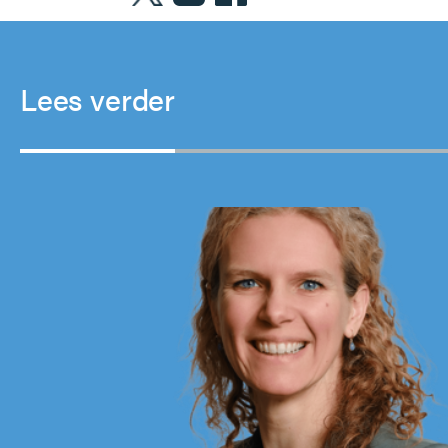
Lees verder