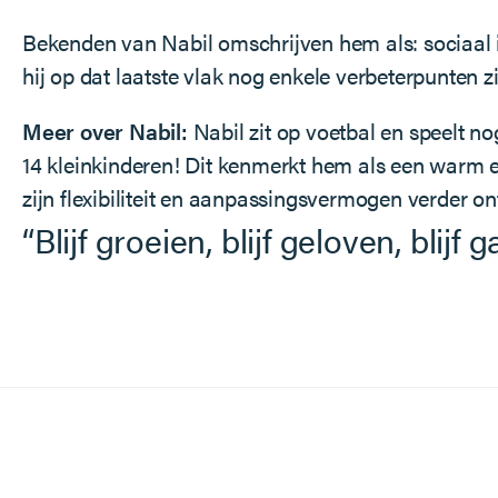
Bekenden van Nabil omschrijven hem als: sociaal in
hij op dat laatste vlak nog enkele verbeterpunten zi
Meer over Nabil:
Nabil zit op voetbal en speelt no
14 kleinkinderen! Dit kenmerkt hem als een warm e
zijn flexibiliteit en aanpassingsvermogen verder on
“Blijf groeien, blijf geloven, blijf 