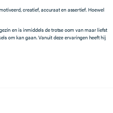
motiveerd, creatief, accuraat en assertief. Hoewel
 gezin en is inmiddels de trotse oom van maar liefst
els om kan gaan. Vanuit deze ervaringen heeft hij