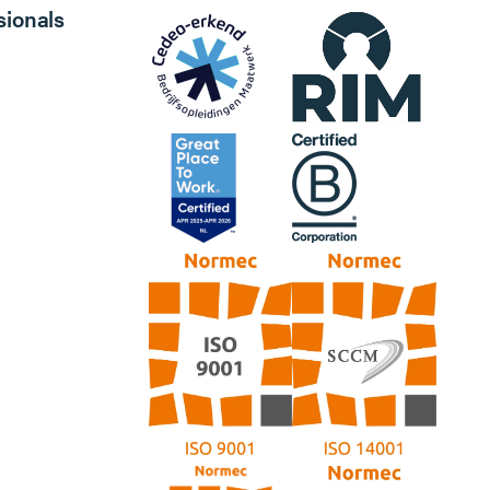
sionals