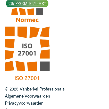
© 2025 Vanberkel Professionals
Algemene Voorwaarden
Privacyvoorwaarden