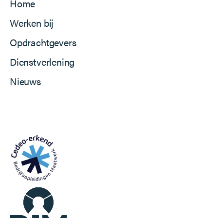
Home
Werken bij
Opdrachtgevers
Dienstverlening
Nieuws