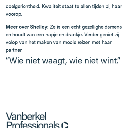
doelgerichtheid. Kwaliteit staat te allen tijden bij haar
voorop.
Meer over Shelley:
Ze is een echt gezelligheidsmens
en houdt van een hapje en drankje. Verder geniet zij
volop van het maken van mooie reizen met haar
partner.
“Wie niet waagt, wie niet wint.”