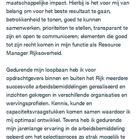
maatschappelijke impact. Hierbij is het voor mij van
belang om voor het beste resultaat te gaan,
betrokkenheid te tonen, goed te kunnen
samenwerken, prioriteiten te stellen, transparant te
zijn en open te communiceren; elementen die goed
tot zijn recht komen in mijn functie als Resource
Manager Rijksoverheid.
Gedurende mijn loopbaan heb ik voor
opdrachtgevers binnen en buiten het Rijk meerdere
succesvolle arbeidsbemiddelingen gerealiseerd en
inzichten gekregen in verschillende organisaties en
wervingsprofielen. Kennis, kunde en
capaciteitsvraagstukken komen samen waardoor ik
mij optimaal ontwikkel. Tevens heb ik gedurende
mijn jarenlange ervaring in de arbeidsbemiddeling
geleerd om het selectieproces zo strak mogelijk te