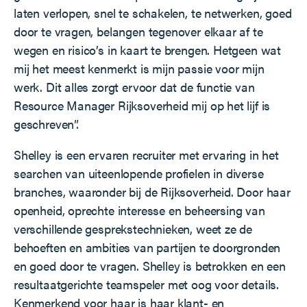
laten verlopen, snel te schakelen, te netwerken, goed
door te vragen, belangen tegenover elkaar af te
wegen en risico’s in kaart te brengen. Hetgeen wat
mij het meest kenmerkt is mijn passie voor mijn
werk. Dit alles zorgt ervoor dat de functie van
Resource Manager Rijksoverheid mij op het lijf is
geschreven”.
Shelley is een ervaren recruiter met ervaring in het
searchen van uiteenlopende profielen in diverse
branches, waaronder bij de Rijksoverheid. Door haar
openheid, oprechte interesse en beheersing van
verschillende gesprekstechnieken, weet ze de
behoeften en ambities van partijen te doorgronden
en goed door te vragen. Shelley is betrokken en een
resultaatgerichte teamspeler met oog voor details.
Kenmerkend voor haar is haar klant- en