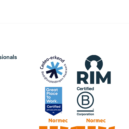
sionals